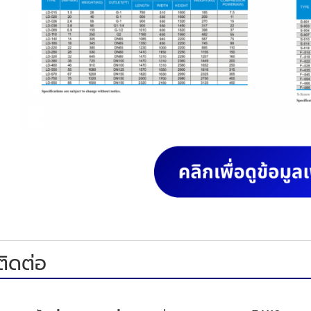
ติดต่อ