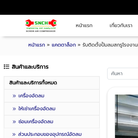
หน้าแรก
เกี่ยวกับเรา
หน้าแรก
»
แคตตาล็อก
»
รับติดตั้งปั้มลมสกรูโรงง
สินค้าและบริการ
สินค้าและบริการทั้งหมด
เครื่องอัดลม
ให้เช่าเครื่องอัดลม
ซ่อมเครื่องอัดลม
ส่วนประกอบของอุปกรณ์อัดลม