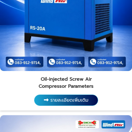
Oil-injected Screw Air
Compressor Parameters
รายละเอียดเพิ่มเติม