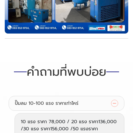
คำถามที่พบบ่อย
ปั๊มลม 10-100 แรง ราคาเท่าไหร่
10 แรง ราคา 78,000 / 20 แรง ราคา136,000
/30 แรง ราคา156,000 /50 แรงราคา