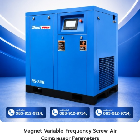
Magnet Variable Frequency Screw Air
Compressor Parameters