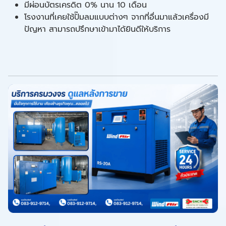
มีผ่อนบัตรเครดิต 0% นาน 10 เดือน
โรงงานที่เคยใช้ปั๊มลมแบบต่างๆ จากที่อื่นมาแล้วเครื่องมี
ปัญหา สามารถปรึกษาเข้ามาได้ยินดีให้บริการ