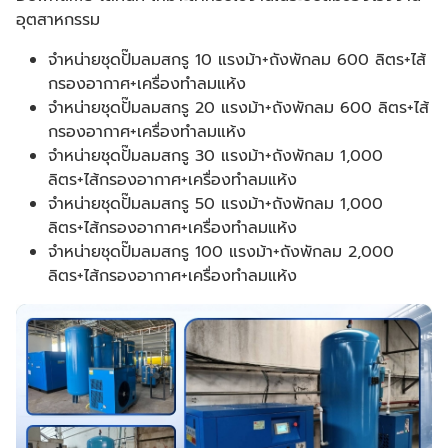
อุตสาหกรรม
จำหน่ายชุดปั๊มลมสกรู 10 แรงม้า+ถังพักลม 600 ลิตร+ไส้
กรองอากาศ+เครื่องทำลมแห้ง
จำหน่ายชุดปั๊มลมสกรู 20 แรงม้า+ถังพักลม 600 ลิตร+ไส้
กรองอากาศ+เครื่องทำลมแห้ง
จำหน่ายชุดปั๊มลมสกรู 30 แรงม้า+ถังพักลม 1,000
ลิตร+ไส้กรองอากาศ+เครื่องทำลมแห้ง
จำหน่ายชุดปั๊มลมสกรู 50 แรงม้า+ถังพักลม 1,000
ลิตร+ไส้กรองอากาศ+เครื่องทำลมแห้ง
จำหน่ายชุดปั๊มลมสกรู 100 แรงม้า+ถังพักลม 2,000
ลิตร+ไส้กรองอากาศ+เครื่องทำลมแห้ง