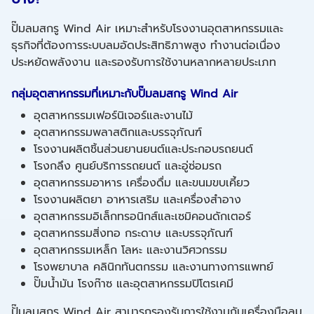
ปั๊มลมสกรู Wind Air เหมาะสำหรับโรงงานอุตสาหกรรมและ
ธุรกิจที่ต้องการระบบลมอัดประสิทธิภาพสูง ทำงานต่อเนื่อง
ประหยัดพลังงาน และรองรับการใช้งานหลากหลายประเภท
กลุ่มอุตสาหกรรมที่เหมาะกับปั๊มลมสกรู Wind Air
อุตสาหกรรมเฟอร์นิเจอร์และงานไม้
อุตสาหกรรมพลาสติกและบรรจุภัณฑ์
โรงงานผลิตชิ้นส่วนยานยนต์และประกอบรถยนต์
โรงกลึง ศูนย์บริการรถยนต์ และอู่ซ่อมรถ
อุตสาหกรรมอาหาร เครื่องดื่ม และขนมขบเคี้ยว
โรงงานผลิตยา อาหารเสริม และเครื่องสำอาง
อุตสาหกรรมอิเล็กทรอนิกส์และเซมิคอนดักเตอร์
อุตสาหกรรมสิ่งทอ กระดาษ และบรรจุภัณฑ์
อุตสาหกรรมเหล็ก โลหะ และงานวิศวกรรม
โรงพยาบาล คลินิกทันตกรรม และงานทางการแพทย์
ปั๊มน้ำมัน โรงก๊าซ และอุตสาหกรรมปิโตรเคมี
ปั๊มลมสกรู Wind Air สามารถรองรับการใช้งานกับเครื่องมือลม