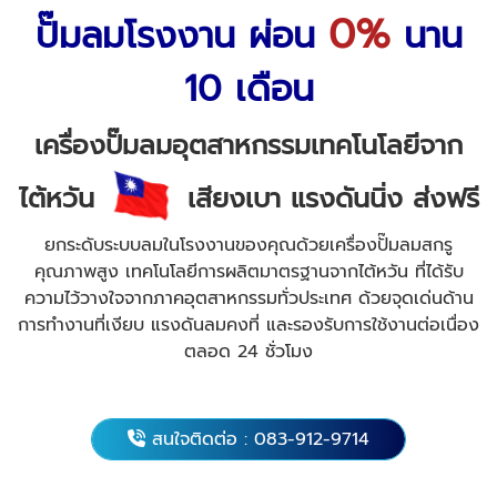
0%
ปั๊มลมโรงงาน ผ่อน
นาน
10 เดือน
เครื่องปั๊มลมอุตสาหกรรมเทคโนโลยีจาก
ไต้หวัน
เสียงเบา แรงดันนิ่ง ส่งฟรี
ยกระดับระบบลมในโรงงานของคุณด้วยเครื่องปั๊มลมสกรู
คุณภาพสูง เทคโนโลยีการผลิตมาตรฐานจากไต้หวัน ที่ได้รับ
ความไว้วางใจจากภาคอุตสาหกรรมทั่วประเทศ ด้วยจุดเด่นด้าน
การทำงานที่เงียบ แรงดันลมคงที่ และรองรับการใช้งานต่อเนื่อง
ตลอด 24 ชั่วโมง
สนใจติดต่อ : 083-912-9714