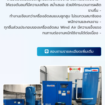
ให้แรงดันลมที่มีความเสถียร สม่ำเสมอ ช่วยให้กระบวนการผลิต
ราบรื่น -
ทำงานเงียบกว่าเครื่องอัดลมแบบลูกสูบ ไม่รบกวนสมาธิของ
พนักงานและคนงาน -
ทุกชิ้นส่วนประกอบของเครื่องอัดลม Wind Air มีความแข็งแรง
ทนทานต่องานหนักใช้งานได้ต่อเนื่อง -
สอบถามรายละเอียดเพิ่มเติ่ม