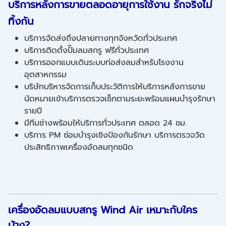
บริการหลังการขายตลอดอายุการใช้งาน รักจริงไม่
ทิ้งกัน
บริการจัดส่งถึงปลายทางทุกจังหวัดทั่วประเทศ
บริการติดตั้งปั๊มลมสกรู ฟรีทั่วประเทศ
บริการออกแบบเดินระบบท่อส่งลมสำหรับโรงงาน
อุตสาหกรรม
บริษัทบริหารจัดการเก็บประวัติการให้บริการหลังการขาย
นัดหมายเข้าบริการตรวจเช็กตามระยะพร้อมแผนบำรุงรักษา
รายปี
มีทีมช่างพร้อมให้บริการทั่วประเทศ ตลอด 24 ชม.
บริการ PM ซ่อมบำรุงเชิงป้องกันรักษา บริการตรวจวัด
ประสิทธิภาพเครื่องอัดลมทุกชนิด
เครื่องอัดลมแบบสกรู Wind Air เหมาะกับใคร
บ้าง?