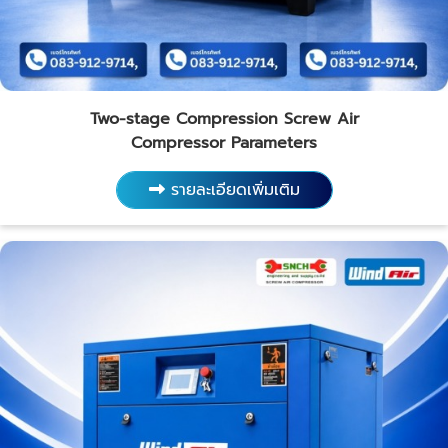
Two-stage Compression Screw Air
Compressor Parameters
รายละเอียดเพิ่มเติม