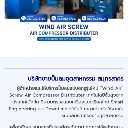
บริษัทขายปั้มลมอุตสาหกรรม สมุทรสาคร
ผู้จำหน่ายและให้บริการปั๊มลมแบบสกรูรุ่นใหม่ “Wind Air”
Screw Air Compressor Distributer เทคโนโลยีชั้นสูงจาก
ประเทศไต้หวัน มีระบบตรวจสอบเครื่องแบบเรียลไทม์ Smart
Engineering ลด Downtime ได้ทันที เหมาะสำหรับใช้งานใน
ระบบลมของโรงงานอุตสาหกรรม
เครื่องอัดลมแบบสกรูที่ประหยัดพลังงาน ลดการใช้พลังงาน -