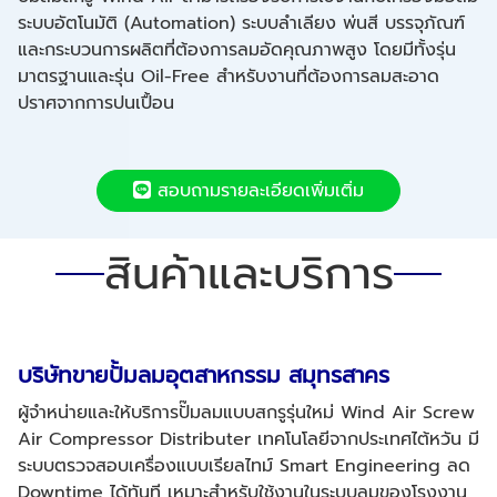
ระบบอัตโนมัติ (Automation) ระบบลำเลียง พ่นสี บรรจุภัณฑ์
และกระบวนการผลิตที่ต้องการลมอัดคุณภาพสูง โดยมีทั้งรุ่น
มาตรฐานและรุ่น Oil-Free สำหรับงานที่ต้องการลมสะอาด
ปราศจากการปนเปื้อน
สอบถามรายละเอียดเพิ่มเติ่ม
สินค้าและบริการ
บริษัทขายปั้มลมอุตสาหกรรม สมุทรสาคร
ผู้จำหน่ายและให้บริการปั๊มลมแบบสกรูรุ่นใหม่ Wind Air Screw
Air Compressor Distributer เทคโนโลยีจากประเทศไต้หวัน มี
ระบบตรวจสอบเครื่องแบบเรียลไทม์ Smart Engineering ลด
Downtime ได้ทันที เหมาะสำหรับใช้งานในระบบลมของโรงงาน