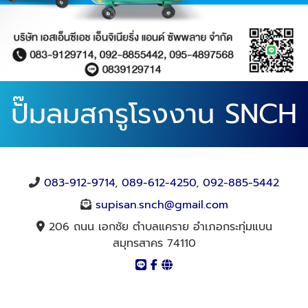
ปั๊มลมสกรูโรงงาน SNCH
083-912-9714
,
089-612-4250
,
092-885-5442
supisan.snch@gmail.com
206 ถนน เอกชัย ตำบลแคราย อำเภอกระทุ่มแบน
สมุทรสาคร 74110