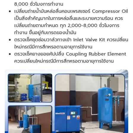
8,000 ชั่วโมงการทำงาน
เปลี่ยนถ่ายน้ำมันหล่อลื่นคอมเพรสเซอร์ Compressor Oil
เป็นสิ่งสำคัญมากในการหล่อลื่นและระบายความร้อน ควร
เปลี่ยนถ่ายตามกำหนด ทุก 2,000-8,000 ชั่วโมงการ
ทำงาน ขึ้นอยู่กับเกรดของน้ำมัน
ตรวจเช็คชุดซ่อมวาล์วทางเข้า Inlet Valve Kit ควรเปลี่ยน
ใหม่กรณีมีการสึกหรอตามอายุการใช้งาน
ตรวจเช็คยางยอยคัปปลิ้ง Coupling Rubber Element
ควรเปลี่ยนใหม่กรณีมีการสึกหรอตามอายุการใช้งาน