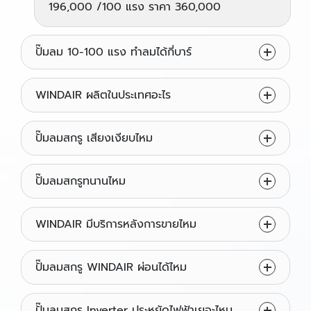
196,000 /100 แรง ราคา 360,000
ปั๊มลม 10-100 แรง ทำลมได้กี่บาร์
WINDAIR ผลิตในประเทศอะไร
ปั๊มลมสกรู เสียงเงียบไหม
ปั๊มลมสกรูทนานไหม
WINDAIR มีบริการหลังการขายไหม
ปั๊มลมสกรู WINDAIR ผ่อนได้ไหม
ปั๊มลมสกรู Inverter ประหยัดไฟฟ้าเยอะไหม